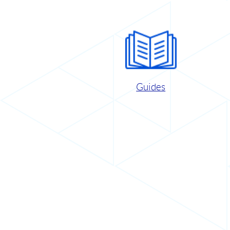
Guides