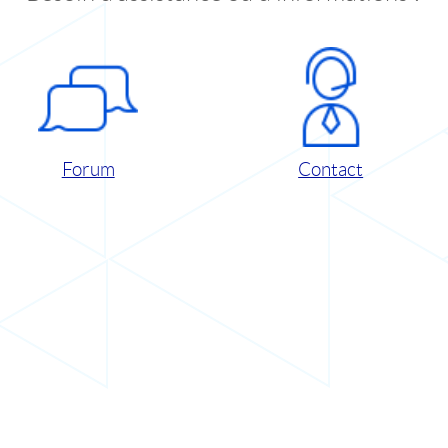
Forum
Contact