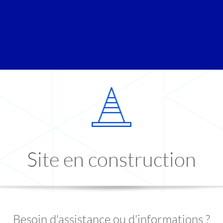
Site en construction
Besoin d'assistance ou d'informations ?