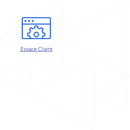
Espace Client